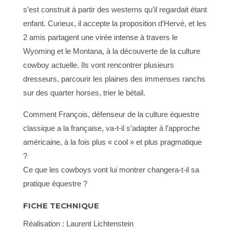
s’est construit à partir des westerns qu’il regardait étant
enfant. Curieux, il accepte la proposition d’Hervé, et les
2 amis partagent une virée intense à travers le
Wyoming et le Montana, à la découverte de la culture
cowboy actuelle. Ils vont rencontrer plusieurs
dresseurs, parcourir les plaines des immenses ranchs
sur des quarter horses, trier le bétail.
Comment François, défenseur de la culture équestre
classique a la française, va-t-il s’adapter à l’approche
américaine, à la fois plus « cool » et plus pragmatique
?
Ce que les cowboys vont lui montrer changera-t-il sa
pratique équestre ?
FICHE TECHNIQUE
Réalisation : Laurent Lichtenstein