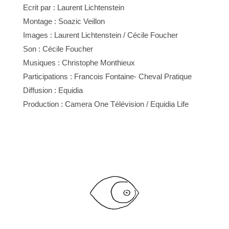
Ecrit par : Laurent Lichtenstein
Montage : Soazic Veillon
Images : Laurent Lichtenstein / Cécile Foucher
Son : Cécile Foucher
Musiques : Christophe Monthieux
Participations : Francois Fontaine- Cheval Pratique
Diffusion : Equidia
Production : Camera One Télévision / Equidia Life