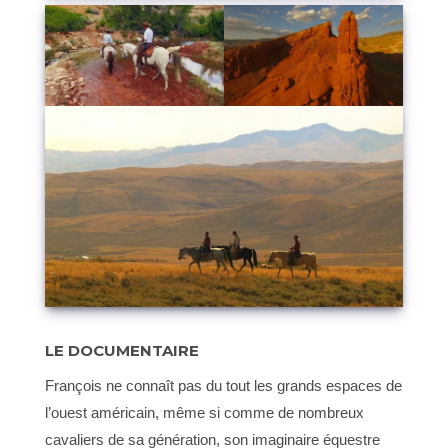
LE DOCUMENTAIRE
François ne connaît pas du tout les grands espaces de
l’ouest américain, même si comme de nombreux
cavaliers de sa génération, son imaginaire équestre