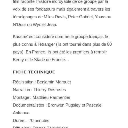
film raconte l’histoire incroyable de ce groupe par la
voix de ses fondateurs mais également à travers les
témoignages de Miles Davis, Peter Gabriel, Youssou
N’Dour ou Wyclef Jean.
Kassav’ est considéré comme le groupe français le
plus connu à l’étranger (ils ont tourné dans plus de 80
pays). En France, ils ont été les premiers à remplir
Bercy et le Stade de France…
FICHE TECHNIQUE
Réalisation : Benjamin Marquet
Narration : Thierry Desroses
Montage : Matthieu Parmentier
Documentalistes : Bronwen Pugsley et Pascale
Ankaoua
Durée : 70 minutes