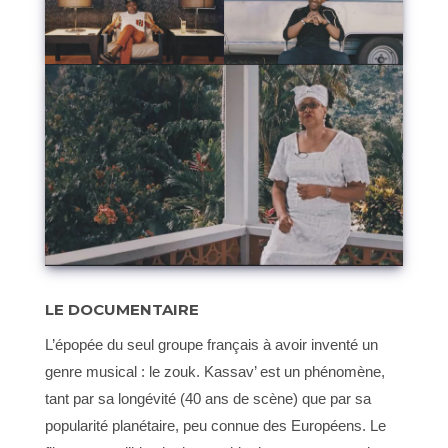
LE DOCUMENTAIRE
L’épopée du seul groupe français à avoir inventé un
genre musical : le zouk. Kassav’ est un phénomène,
tant par sa longévité (40 ans de scène) que par sa
popularité planétaire, peu connue des Européens. Le