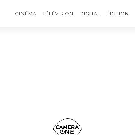
CINÉMA
TÉLÉVISION
DIGITAL
ÉDITION