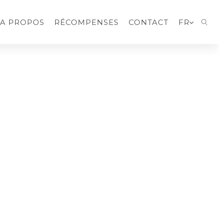
A PROPOS
RÉCOMPENSES
CONTACT
FR
SEA