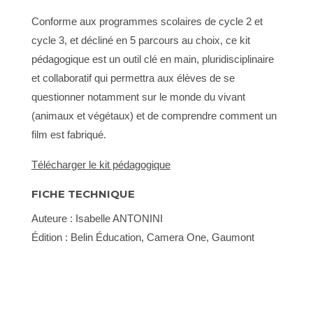
Conforme aux programmes scolaires de cycle 2 et
cycle 3, et décliné en 5 parcours au choix, ce kit
pédagogique est un outil clé en main, pluridisciplinaire
et collaboratif qui permettra aux élèves de se
questionner notamment sur le monde du vivant
(animaux et végétaux) et de comprendre comment un
film est fabriqué.
Télécharger le kit pédagogique
FICHE TECHNIQUE
Auteure : Isabelle ANTONINI
Édition : Belin Éducation, Camera One, Gaumont