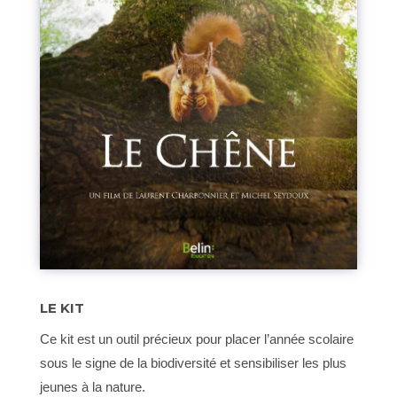
LE KIT
Ce kit est un outil précieux pour placer l’année scolaire
sous le signe de la biodiversité et sensibiliser les plus
jeunes à la nature.