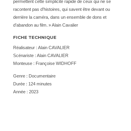
permettent cette simplicité rapide de ceux qui ne se
racontent pas d’histoires, qui savent être devant ou
derrière la caméra, dans un ensemble de dons et
d’abandon au film. » Alain Cavalier
FICHE TECHNIQUE
Réalisateur : Alain CAVALIER
Scénariste : Alain CAVALIER
Monteuse : Françoise WIDHOFF
Genre : Documentaire
Durée : 124 minutes
Année : 2023