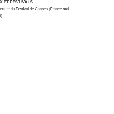
X ET FESTIVALS
erture du Festival de Cannes (France mai
9)