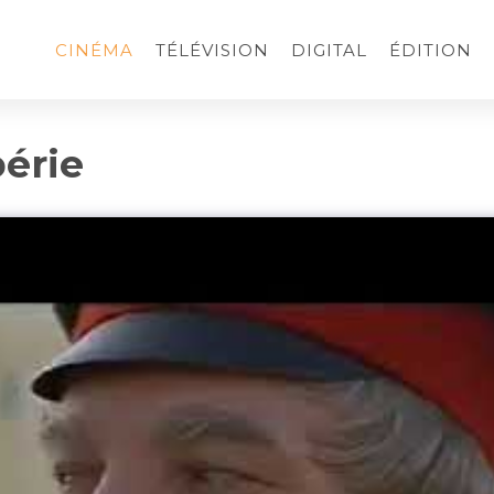
CINÉMA
TÉLÉVISION
DIGITAL
ÉDITION
bérie