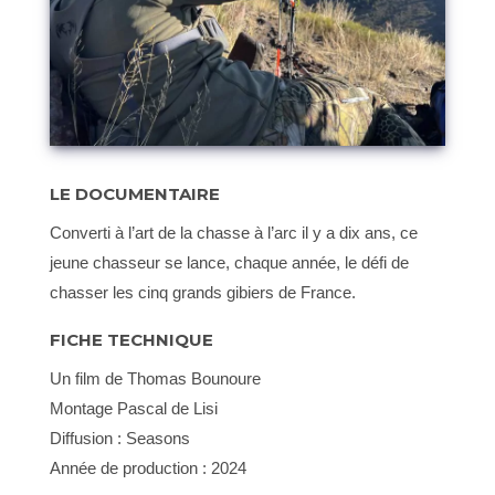
LE DOCUMENTAIRE
Converti à l’art de la chasse à l’arc il y a dix ans, ce
jeune chasseur se lance, chaque année, le défi de
chasser les cinq grands gibiers de France.
FICHE TECHNIQUE
Un film de Thomas Bounoure
Montage Pascal de Lisi
Diffusion : Seasons
Année de production : 2024