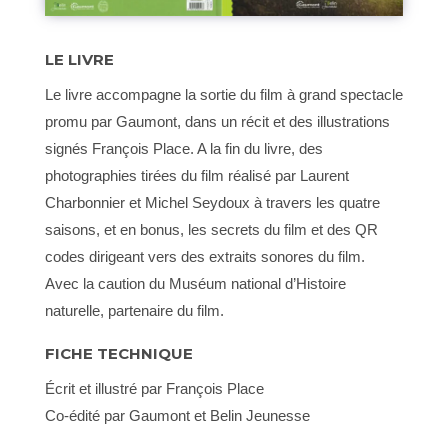
LE LIVRE
Le livre accompagne la sortie du film à grand spectacle
promu par Gaumont, dans un récit et des illustrations
signés François Place. A la fin du livre, des
photographies tirées du film réalisé par Laurent
Charbonnier et Michel Seydoux à travers les quatre
saisons, et en bonus, les secrets du film et des QR
codes dirigeant vers des extraits sonores du film.
Avec la caution du Muséum national d’Histoire
naturelle, partenaire du film.
FICHE TECHNIQUE
Écrit et illustré par François Place
Co-édité par Gaumont et Belin Jeunesse