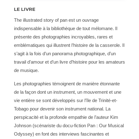
LE LIVRE
The illustrated story of pan est un ouvrage
indispensable à la bibliothèque de tout mélomane. Il
présente des photographies incroyables, rares et
emblématiques qui illustrent l’histoire de la casserole. Il
s’agit à la fois d’un panorama photographique, d’un
travail d’amour et d’un livre d’histoire pour les amateurs
de musique.
Les photographies témoignent de manière étonnante
de la façon dont un instrument, un mouvement et une
vie entière se sont développés sur l’île de Trinité-et-
Tobago pour devenir son instrument national. La
perspicacité et la profonde empathie de l’auteur Kim
Johnson (scénariste du docu-fiction Pan : Our Musical
Odyssey) en font des interviews fascinantes et