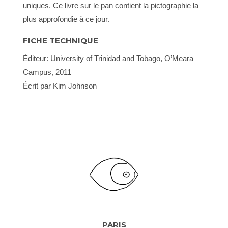
uniques. Ce livre sur le pan contient la pictographie la
plus approfondie à ce jour.
FICHE TECHNIQUE
Éditeur: University of Trinidad and Tobago, O’Meara
Campus, 2011
Écrit par Kim Johnson
PARIS