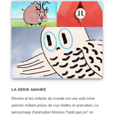
LA SÉRIE ANIMÉE
Menino et les enfants du monde est une web série
animée mêlant prises de vue réelles et animation. Le
personnage d’animation Menino (“petit garçon” en