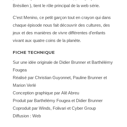
Brésilien ), tient le rôle principal de la web série.
C’est Menino, ce petit garçon tout en crayon qui dans
chaque épisode nous fait découvrir des cultures, des
jeux et des manières de vivre différentes d’enfants
vivant aux quatre coins de la planète.
FICHE TECHNIQUE
Sur une idée originale de Didier Brunner et Barthélémy
Fougea
Réalisé par Christian Guyonnet, Pauline Brunner et
Marion Verlé
Conception graphique par Alê Abreu
Produit par Barthélémy Fougea et Didier Brunner
Coproduit par Winds, Folivari et Cyber Group
Diffusion : Web