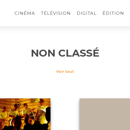
CINÉMA
TÉLÉVISION
DIGITAL
ÉDITION
NON CLASSÉ
Voir tout